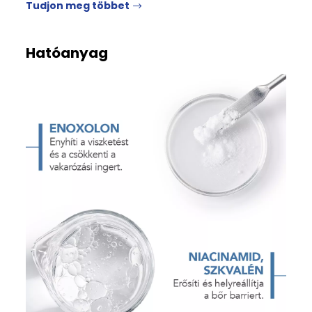
Tudjon meg többet
Hatóanyag