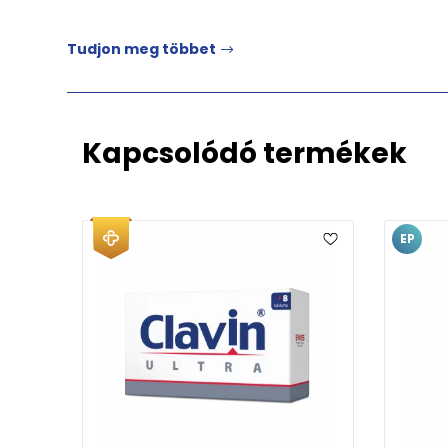
Tudjon meg többet
Kapcsolódó termékek
EP