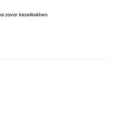
ési zavar kezelésében.