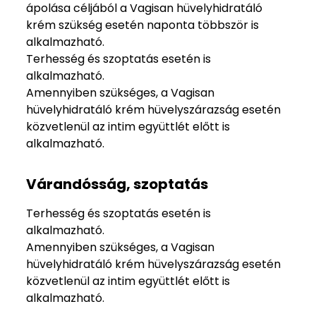
ápolása céljából a Vagisan hüvelyhidratáló
krém szükség esetén naponta többször is
alkalmazható.
Terhesség és szoptatás esetén is
alkalmazható.
Amennyiben szükséges, a Vagisan
hüvelyhidratáló krém hüvelyszárazság esetén
közvetlenül az intim együttlét előtt is
alkalmazható.
Várandósság, szoptatás
Terhesség és szoptatás esetén is
alkalmazható.
Amennyiben szükséges, a Vagisan
hüvelyhidratáló krém hüvelyszárazság esetén
közvetlenül az intim együttlét előtt is
alkalmazható.