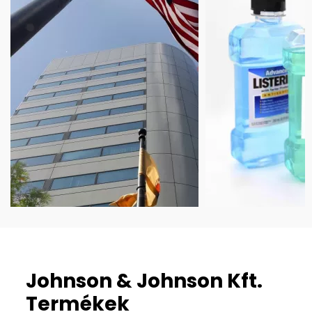
Johnson & Johnson Kft.
Termékek