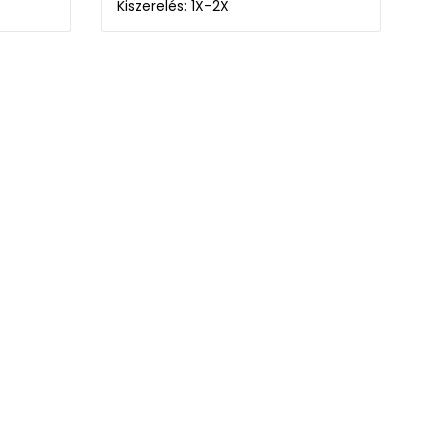
Kiszerelés: 1X-2X