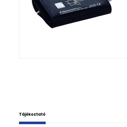
Tájékoztató