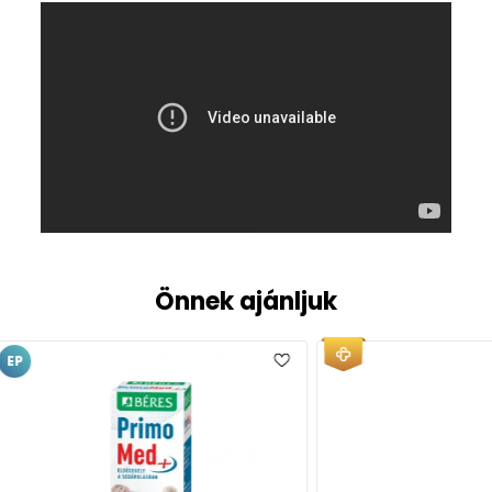
Önnek ajánljuk