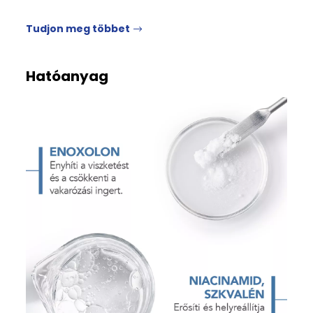
Tudjon meg többet
Hatóanyag