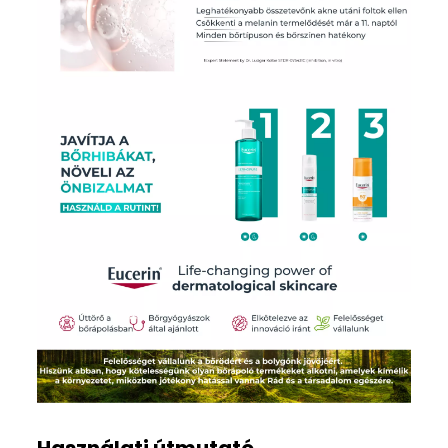
Használati útmutató