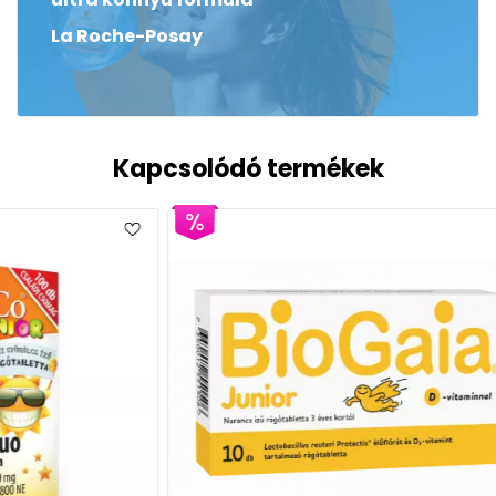
La Roche-Posay
Kapcsolódó termékek