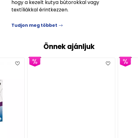
hogy a kezelt kutya bútorokkal vagy
textíliákkal érintkezzen.
Tudjon meg többet
Önnek ajánljuk