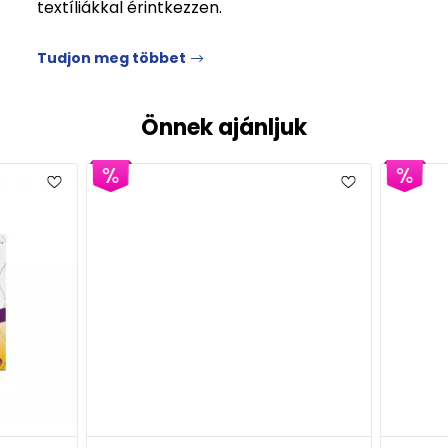
textíliákkal érintkezzen.
Tudjon meg többet
Önnek ajánljuk