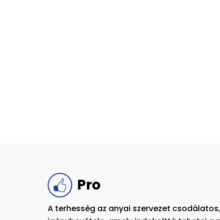
Pro
A terhesség az anyai szervezet csodálatos