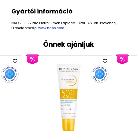
Gyártói információ
NAOS - 355 Rue Pierre Simon Laplace, 13290 Aix-en-Provence,
Franciaország,
www.naos.com
Önnek ajánljuk