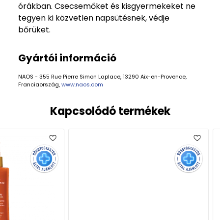
órákban. Csecsemőket és kisgyermekeket ne
tegyen ki közvetlen napsütésnek, védje
bőrüket.
Gyártói információ
NAOS - 355 Rue Pierre Simon Laplace, 13290 Aix-en-Provence,
Franciaország,
www.naos.com
Kapcsolódó termékek