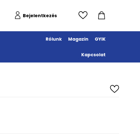
Bejelentkezés
Rólunk
Magazin
GYIK
Kapcsolat