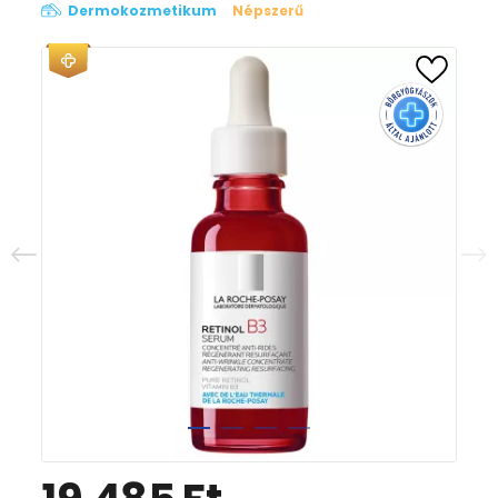
Dermokozmetikum
Népszerű