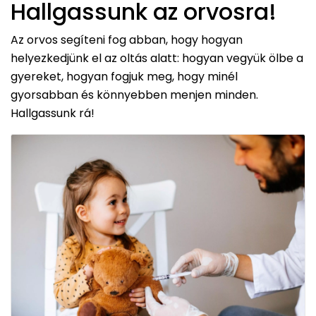
Hallgassunk az orvosra!
Az orvos segíteni fog abban, hogy hogyan
helyezkedjünk el az oltás alatt: hogyan vegyük ölbe a
gyereket, hogyan fogjuk meg, hogy minél
gyorsabban és könnyebben menjen minden.
Hallgassunk rá!