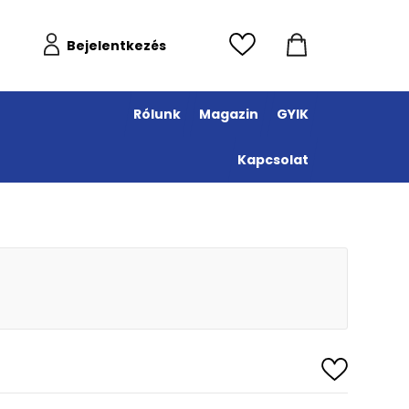
Bejelentkezés
Rólunk
Magazin
GYIK
Kapcsolat