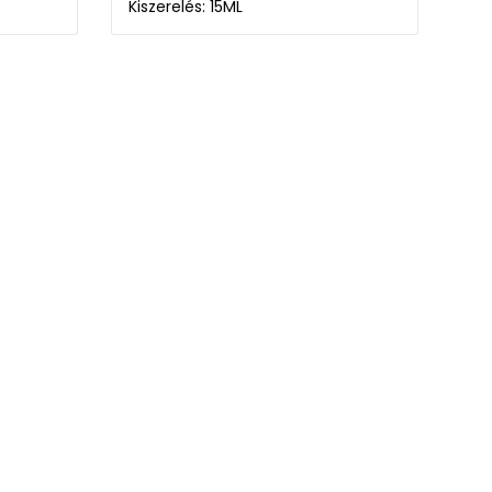
Kiszerelés: 15ML