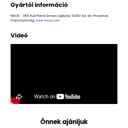
Gyártói információ
NAOS - 355 Rue Pierre Simon Laplace, 13290 Aix-en-Provence,
Franciaország,
www.naos.com
Videó
Önnek ajánljuk