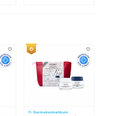
Dermokozmetikum