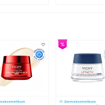
ermokozmetikum
Dermokozmetikum