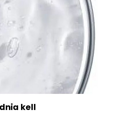
dnia kell