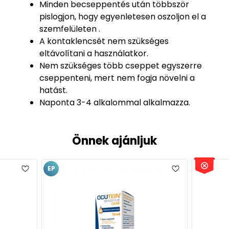
Minden becseppentés után többször
pislogjon, hogy egyenletesen oszoljon el a
szemfelületen .
A kontaklencsét nem szükséges
eltávolítani a használatkor.
Nem szükséges több cseppet egyszerre
cseppenteni, mert nem fogja növelni a
hatást.
Naponta 3-4 alkalommal alkalmazza.
Önnek ajánljuk