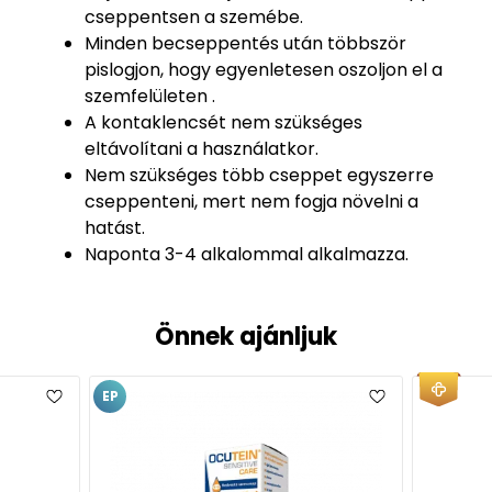
cseppentsen a szemébe.
Minden becseppentés után többször
pislogjon, hogy egyenletesen oszoljon el a
szemfelületen .
A kontaklencsét nem szükséges
eltávolítani a használatkor.
Nem szükséges több cseppet egyszerre
cseppenteni, mert nem fogja növelni a
hatást.
Naponta 3-4 alkalommal alkalmazza.
Önnek ajánljuk