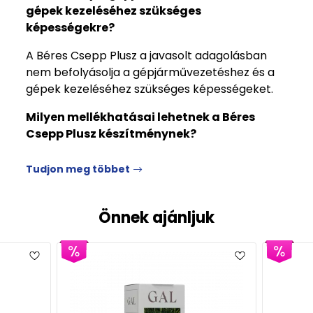
gépek kezeléséhez szükséges
képességekre?
A Béres Csepp Plusz a javasolt adagolásban
nem befolyásolja a gépjárművezetéshez és a
gépek kezeléséhez szükséges képességeket.
Milyen mellékhatásai lehetnek a Béres
Csepp Plusz készítménynek?
Tudjon meg többet
Önnek ajánljuk