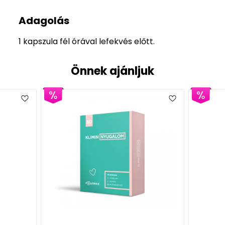
Adagolás
1 kapszula fél órával lefekvés előtt.
Önnek ajánljuk