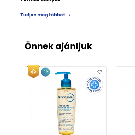
Tudjon meg többet
Önnek ajánljuk