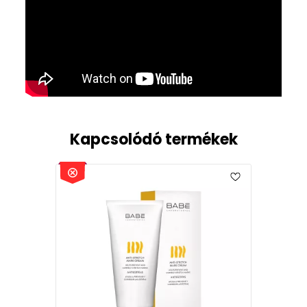
Kapcsolódó termékek