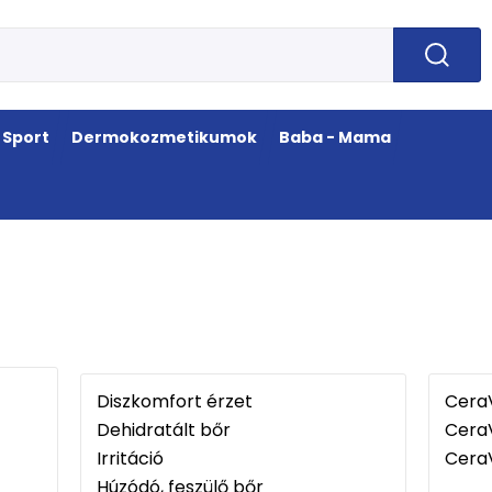
Sport
Dermokozmetikumok
Baba - Mama