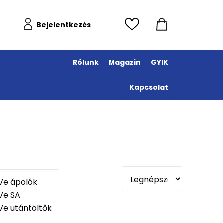
Bejelentkezés
Rólunk
Magazin
GYIK
Kapcsolat