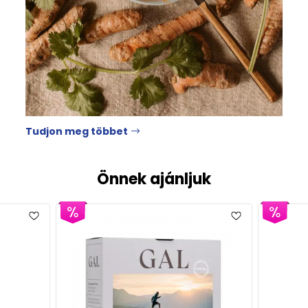
Tudjon meg többet
Önnek ajánljuk