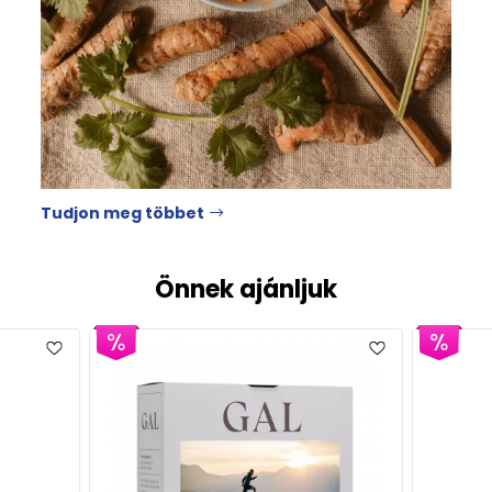
Tudjon meg többet
Önnek ajánljuk