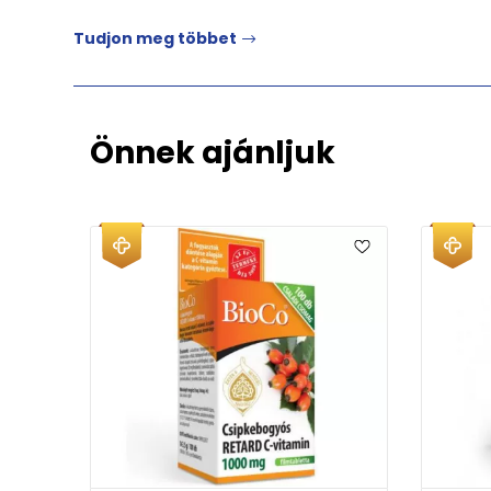
Tudjon meg többet
Önnek ajánljuk