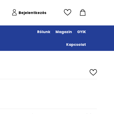
Bejelentkezés
Rólunk
Magazin
GYIK
Kapcsolat