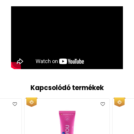
Kapcsolódó termékek