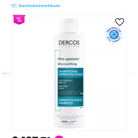
Dermokozmetikum