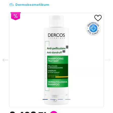
Dermokozmetikum