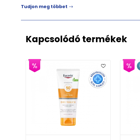
Tudjon meg többet
Kapcsolódó termékek