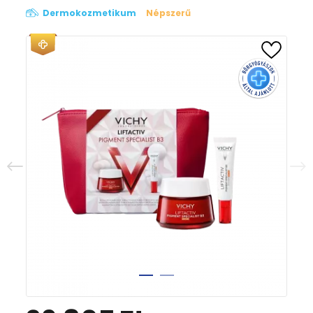
Dermokozmetikum
Népszerű