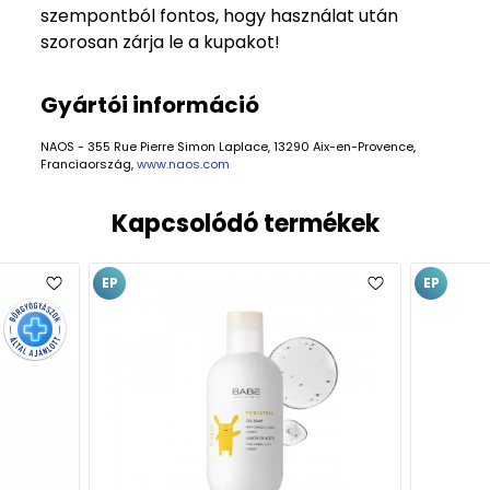
szempontból fontos, hogy használat után
szorosan zárja le a kupakot!
Gyártói információ
NAOS - 355 Rue Pierre Simon Laplace, 13290 Aix-en-Provence,
Franciaország,
www.naos.com
Kapcsolódó termékek
EP