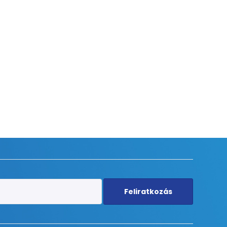
Feliratkozás