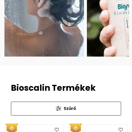
Bioscalin Termékek
Szűrő