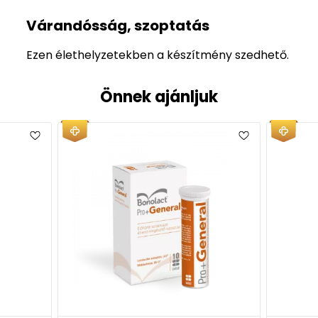
Várandósság, szoptatás
Ezen élethelyzetekben a készítmény szedhető.
Önnek ajánljuk