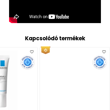
Kapcsolódó termékek