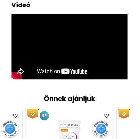
Videó
Önnek ajánljuk