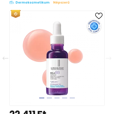
Dermokozmetikum
Népszerű