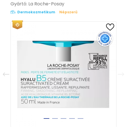
Gyártó:
La Roche-Posay
Dermokozmetikum
Népszerű