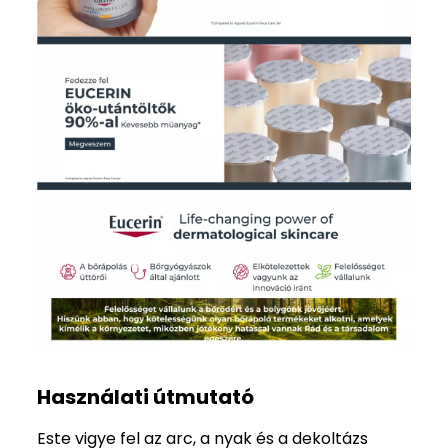
Használati útmutató
Este vigye fel az arc, a nyak és a dekoltázs