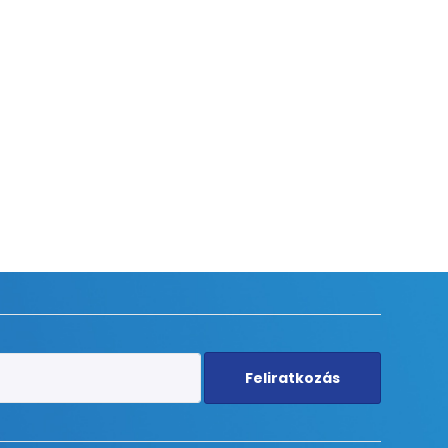
Feliratkozás