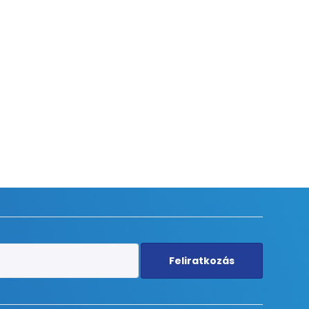
Feliratkozás